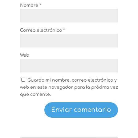
Nombre
*
Correo electrónico
*
Web
Guarda mi nombre, correo electrónico y
web en este navegador para la próxima vez
que comente.