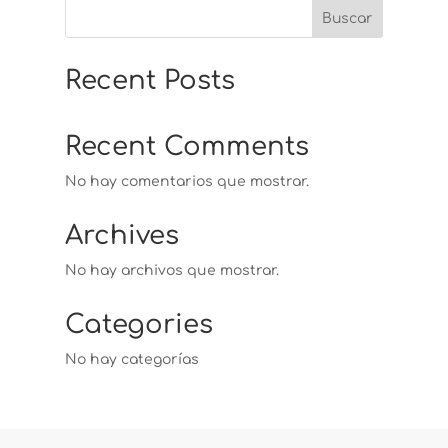
Buscar
Recent Posts
Recent Comments
No hay comentarios que mostrar.
Archives
No hay archivos que mostrar.
Categories
No hay categorías