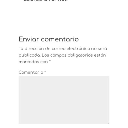
Enviar comentario
Tu dirección de correo electrónico no será
publicada.
Los campos obligatorios están
marcados con
*
Comentario
*