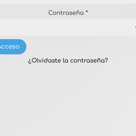
Contraseña
*
Acceso
¿Olvidaste la contraseña?