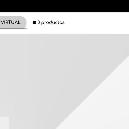
 VIRTUAL
0 productos