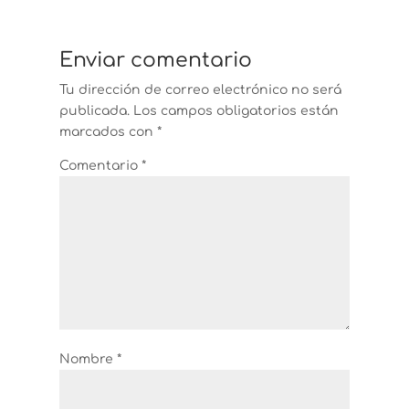
Enviar comentario
Tu dirección de correo electrónico no será
publicada.
Los campos obligatorios están
marcados con
*
Comentario
*
Nombre
*