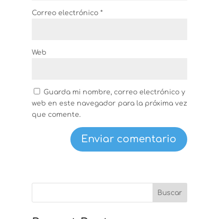
Correo electrónico
*
Web
Guarda mi nombre, correo electrónico y
web en este navegador para la próxima vez
que comente.
Buscar