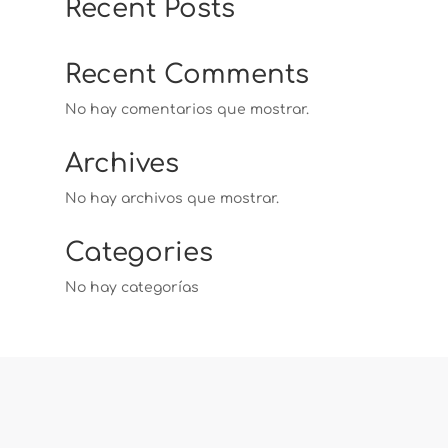
Recent Posts
Recent Comments
No hay comentarios que mostrar.
Archives
No hay archivos que mostrar.
Categories
No hay categorías