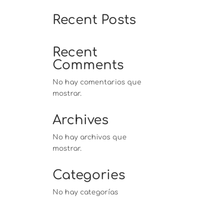
Recent Posts
Recent
Comments
No hay comentarios que
mostrar.
Archives
No hay archivos que
mostrar.
Categories
No hay categorías