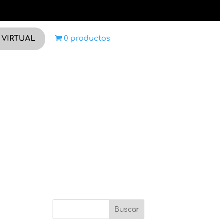
 VIRTUAL
0 productos
Buscar