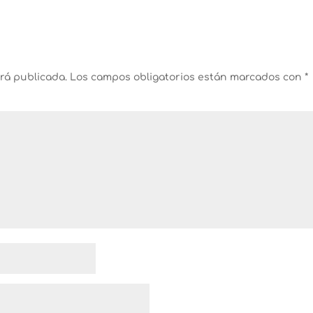
erá publicada.
Los campos obligatorios están marcados con
*