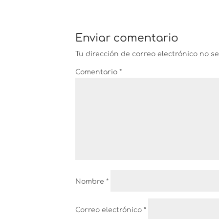
Enviar comentario
Tu dirección de correo electrónico no s
Comentario
*
Nombre
*
Correo electrónico
*