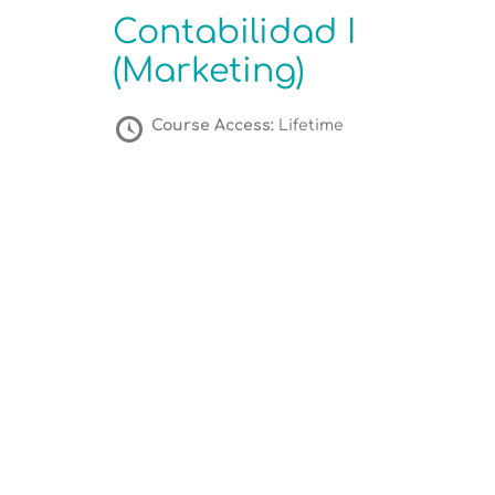
Contabilidad I
(Marketing)
Course Access:
Lifetime