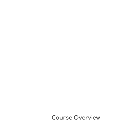
Course Overview