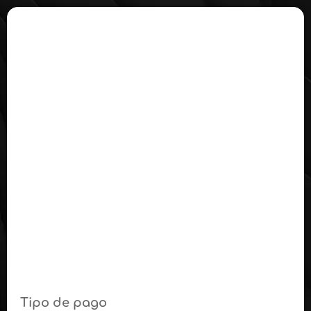
Tipo de pago