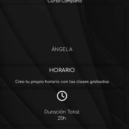
Curso Completo
ÁNGELA
HORARIO
Crea tu propio horario con las clases grabadas
Duración Total:
25h