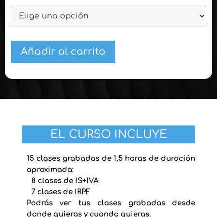
Añadir al carrito
EL CURSO INCLUYE
15 clases grabadas de 1,5 horas de duración
aproximada:
8 clases de IS+IVA
7 clases de IRPF
Podrás ver tus clases grabadas desde
donde quieras y cuando quieras.