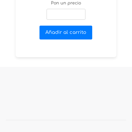
Pon un precio
Añadir al carrito