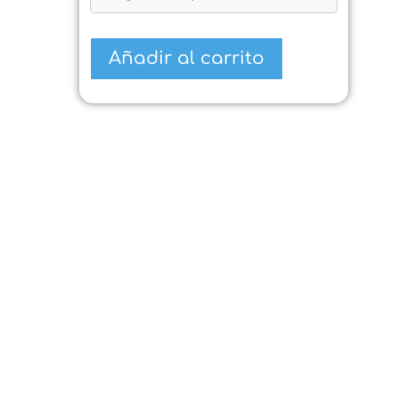
Añadir al carrito