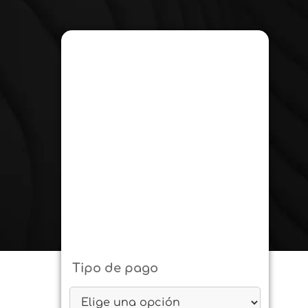
Tipo de pago