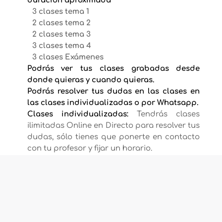
duración aproximada
3 clases tema 1
2 clases tema 2
2 clases tema 3
3 clases tema 4
3 clases Exámenes
Podrás ver tus clases grabadas desde
donde quieras y cuando quieras.
Podrás resolver tus dudas en las clases en
las clases individualizadas o por Whatsapp.
Clases individualizadas:
Tendrás clases
ilimitadas Online en Directo para resolver tus
dudas, sólo tienes que ponerte en contacto
con tu profesor y fijar un horario.