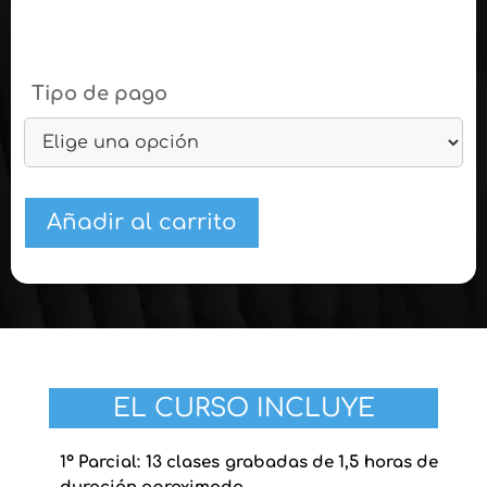
Tipo de pago
Añadir al carrito
EL CURSO INCLUYE
1º Parcial: 13
clases grabadas de 1,5 horas de