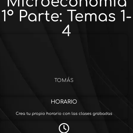
Microeconomía
1º Parte: Temas 1-
4
TOMÁS
HORARIO
Crea tu propio horario con las clases grabadas