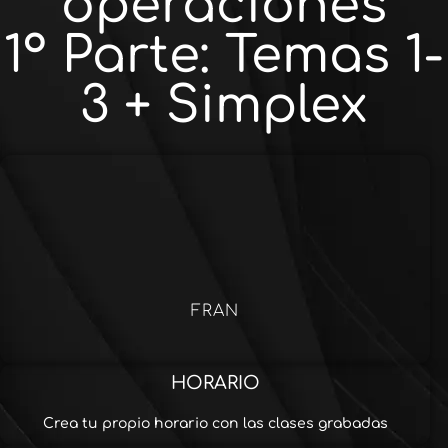
operaciones
1º Parte: Temas 1-
3 + Simplex
FRAN
HORARIO
Crea tu propio horario con las clases grabadas