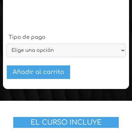
Tipo de pago
Añadir al carrito
EL CURSO INCLUYE