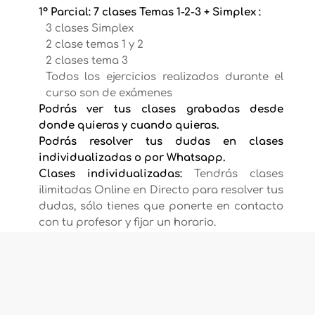
1º Parcial: 7 clases Temas 1-2-3 + Simplex :
3 clases Simplex
2 clase temas 1 y 2
2 clases tema 3
Todos los ejercicios realizados durante el
curso son de exámenes
Podrás ver tus clases grabadas desde
donde quieras y cuando quieras.
Podrás resolver tus dudas en clases
individualizadas o por Whatsapp.
Clases individualizadas:
Tendrás clases
ilimitadas Online en Directo para resolver tus
dudas, sólo tienes que ponerte en contacto
con tu profesor y fijar un horario.