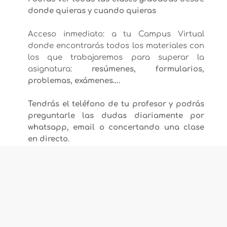
donde quieras y cuando quieras
Acceso inmediato: a tu Campus Virtual
donde encontrarás todos los materiales con
los que trabajaremos para superar la
asignatura:
resúmenes, formularios,
problemas, exámenes….
Tendrás el teléfono de tu profesor y podrás
preguntarle las dudas diariamente por
whatsapp, email o concertando una clase
en directo
.