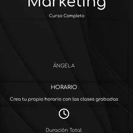
Marketing
Curso Completo
ÁNGELA
HORARIO
Crea tu propio horario con las clases grabadas
Duración Total: