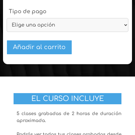
Tipo de pago
Añadir al carrito
EL CURSO INCLUYE
5 clases grabadas de 2 horas de duración
aproximada.
Podrás ver todas tus clases grabadas desde